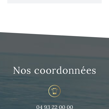
Nos coordonnées
04 93 22 00 00