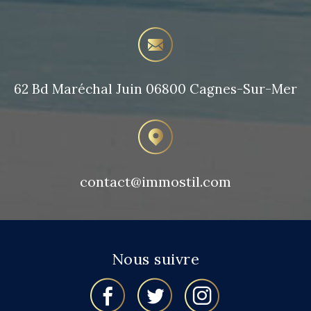
62 Bd Maréchal Juin
06800 Cagnes-Sur-Mer
contact@immostil.com
Nous suivre