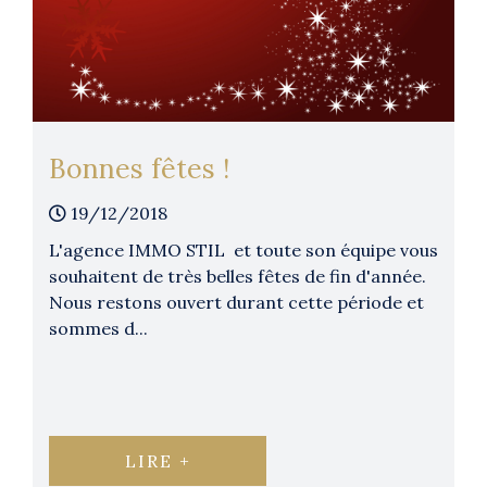
bonnes fêtes !
19/12/2018
L'agence IMMO STIL et toute son équipe vous
souhaitent de très belles fêtes de fin d'année.
Nous restons ouvert durant cette période et
sommes d...
LIRE +