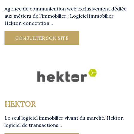
Agence de communication web exclusivement dédiée
aux métiers de l'immobilier : Logiciel immobilier
Hektor, conception...
CONSULTER SON SITE
HEKTOR
Le seul logiciel immobilier vivant du marché. Hektor,
logiciel de transactions...