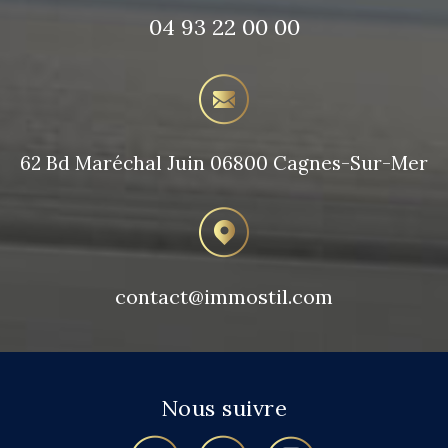
04 93 22 00 00
62 Bd Maréchal Juin
06800 Cagnes-Sur-Mer
contact@immostil.com
Nous suivre