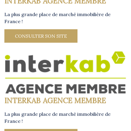
INTERKAB AGENCE MEMBRE
La plus grande place de marché immobilière de
France !
CONSULTER SON SITE
INTERKAB AGENCE MEMBRE
La plus grande place de marché immobilière de
France !