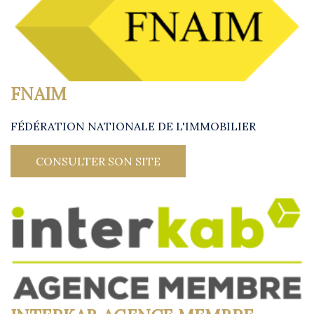
FNAIM
FÉDÉRATION NATIONALE DE L'IMMOBILIER
CONSULTER SON SITE