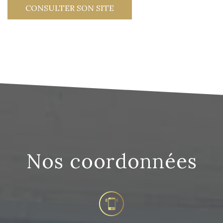
CONSULTER SON SITE
Nos coordonnées