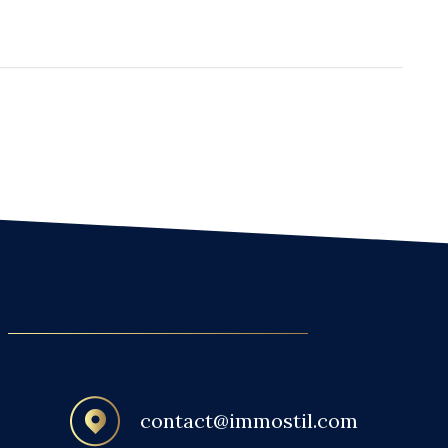
contact@immostil.com