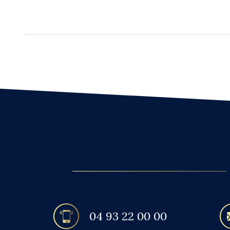
04 93 22 00 00