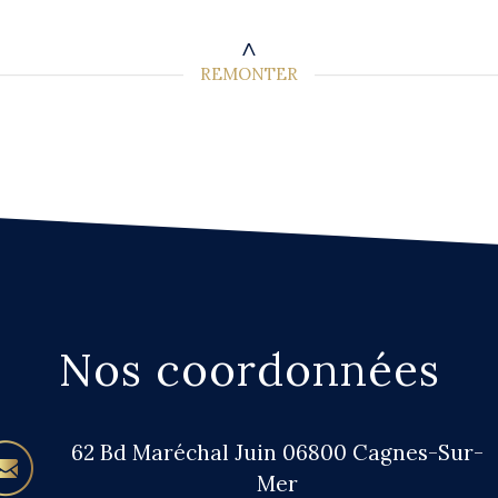
REMONTER
Nos coordonnées
62 Bd Maréchal Juin
06800 Cagnes-Sur-
Mer