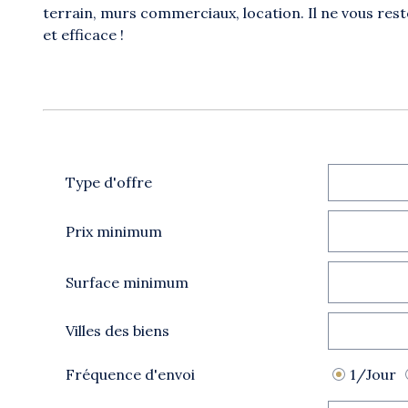
terrain, murs commerciaux, location. Il ne vous rest
et efficace !
Type d'offre
Prix minimum
Surface minimum
Villes des biens
Fréquence d'envoi
1/Jour