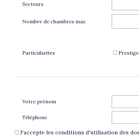
Secteurs
Nombre de chambres max
Particularites
Prestige
Votre prénom
Téléphone
J'accepte les conditions d'utilisation des do