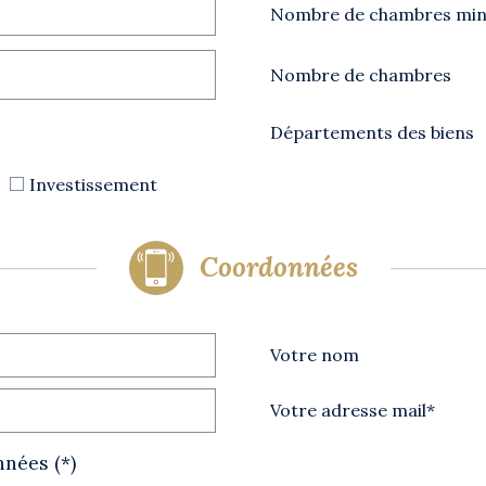
Nombre de chambres mi
Nombre de chambres
Départements des biens
Investissement
coordonnées
Votre nom
Votre adresse mail*
nnées (*)