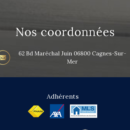
Nos coordonnées
62 Bd Maréchal Juin
06800 Cagnes-Sur-
Mer
Adhérents