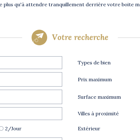
e plus qu'à attendre tranquillement derrière votre boite ma
votre recherche
Types de bien
Prix maximum
Surface maximum
Villes à proximité
2/Jour
Extérieur