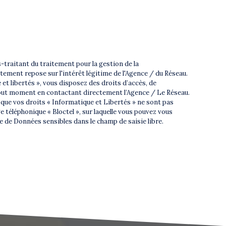
traitant du traitement pour la gestion de la
ement repose sur l'intérêt légitime de l'Agence / du Réseau.
et libertés », vous disposez des droits d’accès, de
 tout moment en contactant directement l’Agence / Le Réseau.
, que vos droits « Informatique et Libertés » ne sont pas
 téléphonique « Bloctel », sur laquelle vous pouvez vous
e de Données sensibles dans le champ de saisie libre.